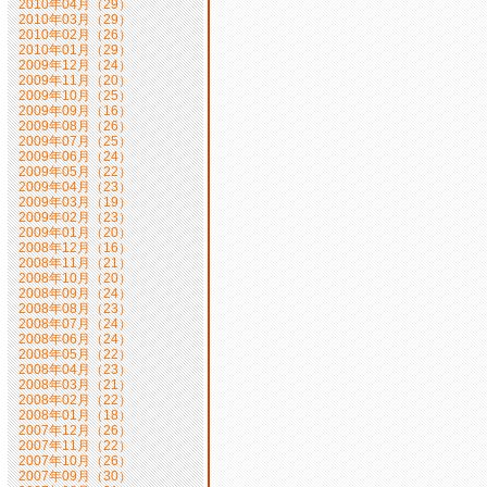
2010年04月（29）
2010年03月（29）
2010年02月（26）
2010年01月（29）
2009年12月（24）
2009年11月（20）
2009年10月（25）
2009年09月（16）
2009年08月（26）
2009年07月（25）
2009年06月（24）
2009年05月（22）
2009年04月（23）
2009年03月（19）
2009年02月（23）
2009年01月（20）
2008年12月（16）
2008年11月（21）
2008年10月（20）
2008年09月（24）
2008年08月（23）
2008年07月（24）
2008年06月（24）
2008年05月（22）
2008年04月（23）
2008年03月（21）
2008年02月（22）
2008年01月（18）
2007年12月（26）
2007年11月（22）
2007年10月（26）
2007年09月（30）