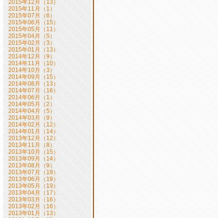
2015年12月（13）
2015年11月（1）
2015年07月（6）
2015年06月（15）
2015年05月（11）
2015年04月（5）
2015年02月（3）
2015年01月（13）
2014年12月（9）
2014年11月（10）
2014年10月（3）
2014年09月（15）
2014年08月（13）
2014年07月（16）
2014年06月（1）
2014年05月（2）
2014年04月（5）
2014年03月（9）
2014年02月（12）
2014年01月（14）
2013年12月（12）
2013年11月（8）
2013年10月（15）
2013年09月（14）
2013年08月（9）
2013年07月（19）
2013年06月（19）
2013年05月（19）
2013年04月（17）
2013年03月（16）
2013年02月（16）
2013年01月（13）