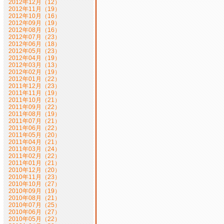
2012年12月（12）
2012年11月（19）
2012年10月（16）
2012年09月（19）
2012年08月（16）
2012年07月（23）
2012年06月（18）
2012年05月（23）
2012年04月（19）
2012年03月（13）
2012年02月（19）
2012年01月（22）
2011年12月（23）
2011年11月（19）
2011年10月（21）
2011年09月（22）
2011年08月（19）
2011年07月（21）
2011年06月（22）
2011年05月（20）
2011年04月（21）
2011年03月（24）
2011年02月（22）
2011年01月（21）
2010年12月（20）
2010年11月（23）
2010年10月（27）
2010年09月（19）
2010年08月（21）
2010年07月（25）
2010年06月（27）
2010年05月（22）