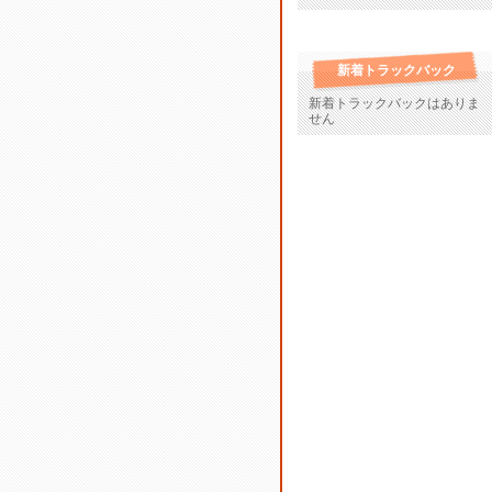
新着トラックバック
新着トラックバックはありま
せん