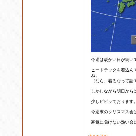
今週は暖かい日が続い
ヒートテックを着込ん
ね。
（なら、着るなって話
しかしながら明日から
少しビビッております
今週末のクリスマス会
寒気に負けない熱い会