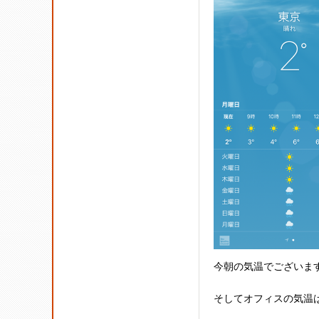
今朝の気温でございま
そしてオフィスの気温