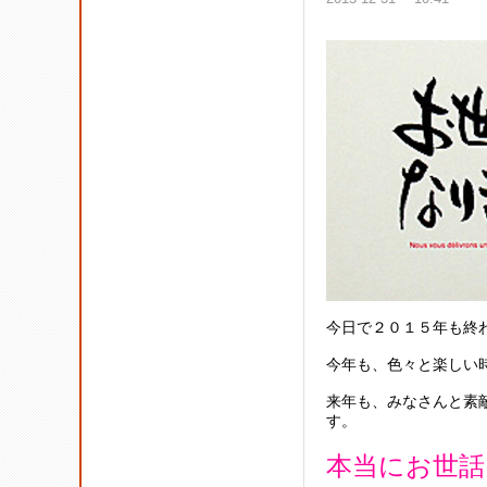
今日で２０１５年も終
今年も、色々と楽しい
来年も、みなさんと素
す。
本当にお世話