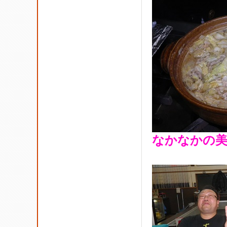
なかなかの美