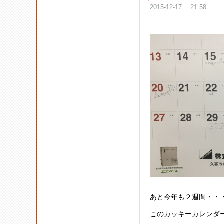
2015-12-17 21:58
あと今年も２週間・・
このカッキーカレンダ