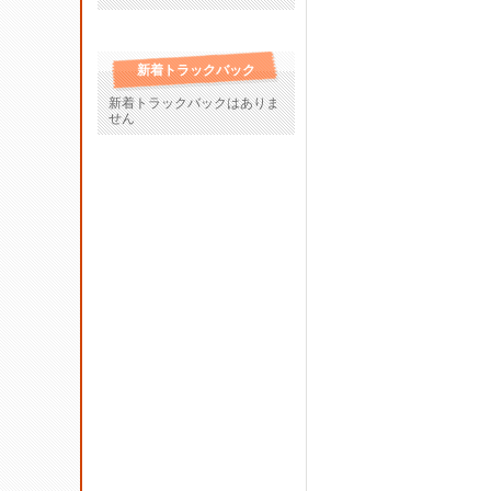
新着トラックバック
新着トラックバックはありま
せん